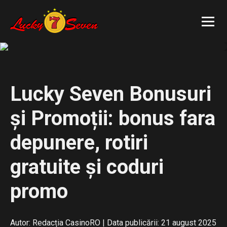
Lucky Seven Bonusuri
și Promoții: bonus fara
depunere, rotiri
gratuite și coduri
promo
Autor: Redacția CasinoRO | Data publicării: 21 august 2025