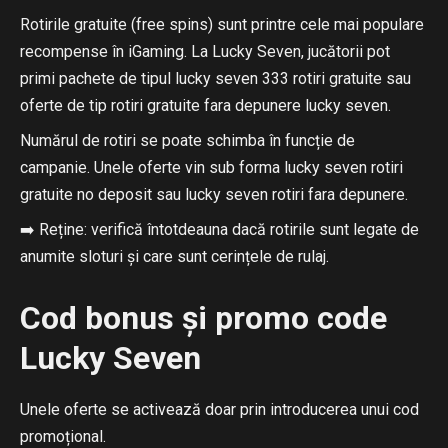
Rotirile gratuite (free spins) sunt printre cele mai populare
recompense în iGaming. La Lucky Seven, jucătorii pot
primi pachete de tipul lucky seven 333 rotiri gratuite sau
oferte de tip rotiri gratuite fara depunere lucky seven.
Numărul de rotiri se poate schimba în funcție de
campanie. Unele oferte vin sub forma lucky seven rotiri
gratuite no deposit sau lucky seven rotiri fara depunere.
➡️ Reține: verifică întotdeauna dacă rotirile sunt legate de
anumite sloturi și care sunt cerințele de rulaj.
Cod bonus și promo code
Lucky Seven
Unele oferte se activează doar prin introducerea unui cod
promoțional.